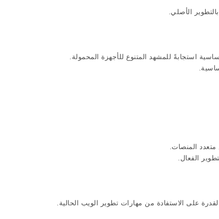
لتطوير الأصلي.
سية استجابةً للمشهد المتنوع للأجهزة المحمولة.
اسية.