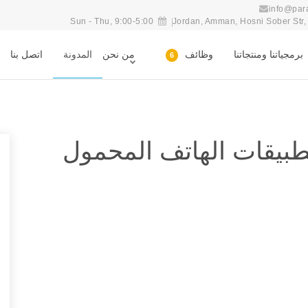
info@par
Sun - Thu, 9:00-5:00
Jordan, Amman, Hosni Sober Str, n
برمجياتنا ومنتجاتنا
وظائف
من نحن
المدونة
اتصل بنا
6
طبيقات الهاتف المحمول