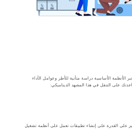
ر الأنظمة الأساسية دراسة متأنية للأطر وعوامل الأداء
عدتك على التنقل في هذا المشهد الديناميكي:
ز على القدرة على إنشاء تطبيقات تعمل على أنظمة تشغيل