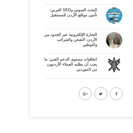
البحث الصوتي وSEO العربي:
تأمين مواقع الأردن للمستقبل
التجارة الإلكترونية عبر الحدود من
الأردن: الشحن والضرائب
والتوطين
اتفاقيات مستوى الدعم الفني: ما
يجب أن يطلبه العملاء الأردنيون
من الموردين