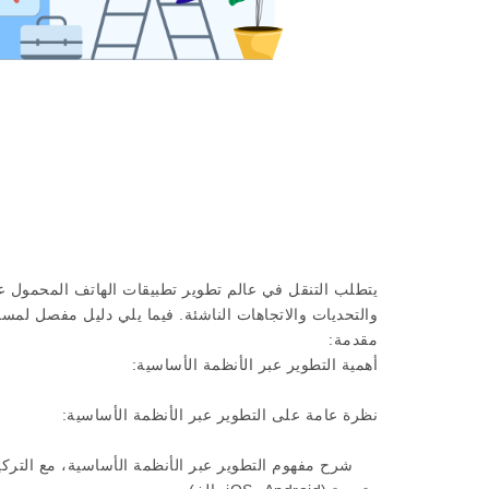
يتطلب التنقل في عالم تطوير تطبيقات الهاتف المحمول عب
والتحديات والاتجاهات الناشئة. فيما يلي دليل مفصل لمسا
مقدمة:
أهمية التطوير عبر الأنظمة الأساسية:
نظرة عامة على التطوير عبر الأنظمة الأساسية:
شرح مفهوم التطوير عبر الأنظمة الأساسية، مع التركي