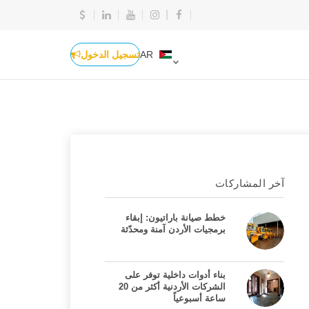
AR
تسجيل الدخول
آخر المشاركات
خطط صيانة باراتيون: إبقاء
برمجيات الأردن آمنة ومحدّثة
بناء أدوات داخلية توفر على
الشركات الأردنية أكثر من 20
ساعة أسبوعياً