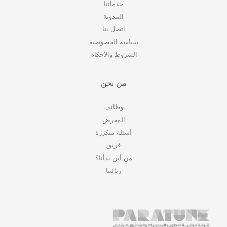
خدماتنا
المدونة
اتصل بنا
سياسة الخصوصية
الشروط والأحكام
من نحن
وظائف
المعرض
أسئلة متكررة
فريق
من أين بدأنا؟
زبائننا