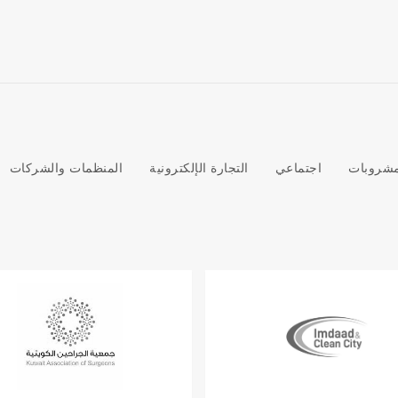
لمشروبات
اجتماعي
التجارة الإلكترونية
المنظمات والشركات