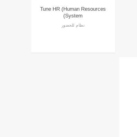
Tune HR (Human Resources
System)
نظام للحضور