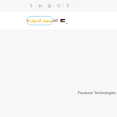
AR
تسجيل الدخول