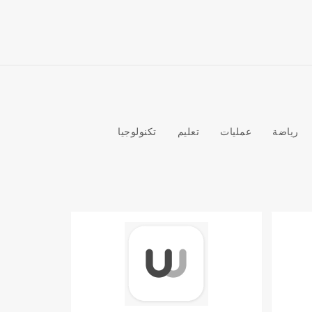
رياضة
عمليات
تعليم
تكنولوجيا