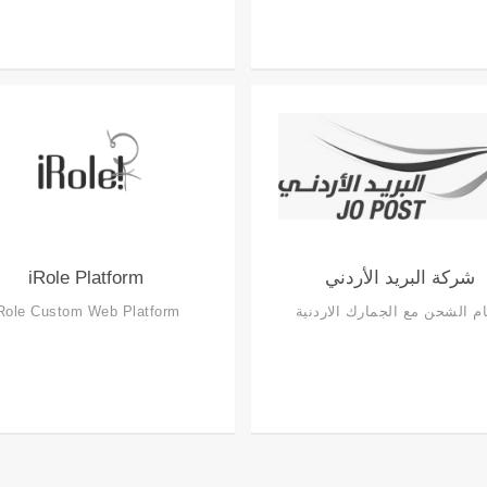
شركة البريد الأردني
iRole Platform
م الشحن مع الجمارك الاردنية
Role Custom Web Platform