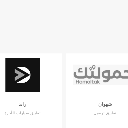
شهوان
رايد
تطبيق توصيل
تطبيق سيارات الأجرة