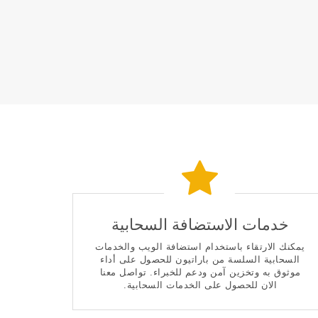
خدمات الاستضافة السحابية
يمكنك الارتقاء باستخدام استضافة الويب والخدمات
السحابية السلسة من باراتيون للحصول على أداء
موثوق به وتخزين آمن ودعم للخبراء. تواصل معنا
الان للحصول على الخدمات السحابية.