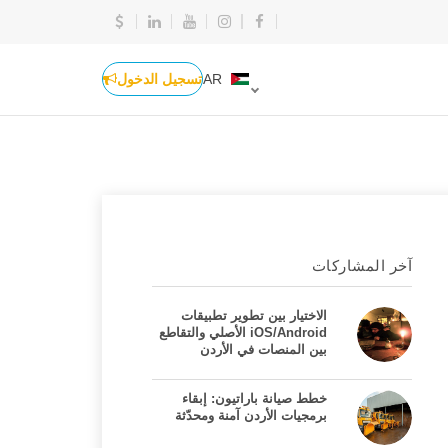
AR
تسجيل الدخول
آخر المشاركات
الاختيار بين تطوير تطبيقات
iOS/Android الأصلي والتقاطع
بين المنصات في الأردن
خطط صيانة باراتيون: إبقاء
برمجيات الأردن آمنة ومحدّثة