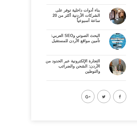
بناء أدوات داخلية توفر على
الشركات الأردنية أكثر من 20
ساعة أسبوعياً
البحث الصوتي وSEO العربي:
تأمين مواقع الأردن للمستقبل
التجارة الإلكترونية عبر الحدود من
الأردن: الشحن والضرائب
والتوطين