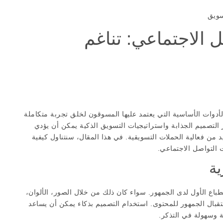
سويق
 الاجتماعي: تناغم
لأدوات الأساسية التي يعتمد عليها المسوقون لخلق تجربة متكاملة
التصميم الجذابة واستراتيجيات التسويق الذكية يمكن أن يؤدي
من فعالية الحملات التسويقية. في هذا المقال، سنتناول كيفية
التواصل الاجتماعي.
ية
طباع الأول لدى الجمهور. سواء كان ذلك من خلال الصور، الألوان،
تقبال الجمهور للمحتوى. استخدام التصميم بذكاء يمكن أن يساعد
ة وسهولة في التذكر.